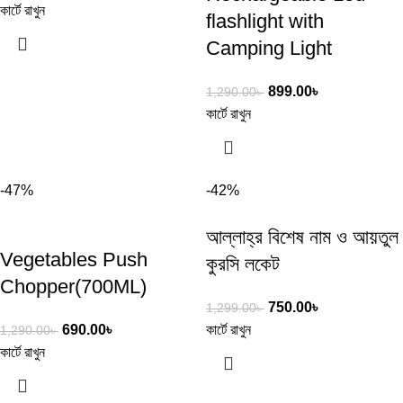
কার্টে রাখুন
flashlight with
Camping Light
899.00
৳
1,290.00
৳
কার্টে রাখুন
-47%
-42%
আল্লাহ্‌র বিশেষ নাম ও আয়তুল
Vegetables Push
কুরসি লকেট
Chopper(700ML)
750.00
৳
1,299.00
৳
690.00
৳
কার্টে রাখুন
1,290.00
৳
কার্টে রাখুন