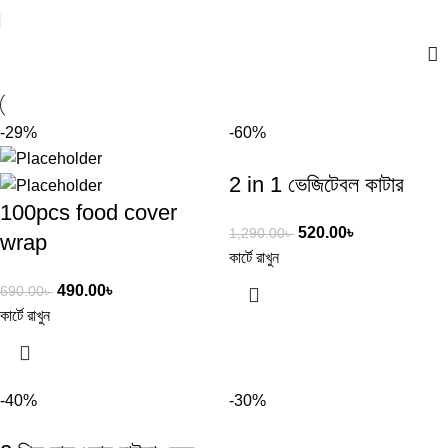
-29%
-60%
2 in 1 ভেজিটেবল কাটার
100pcs food cover
520.00
৳
1,290.00
৳
wrap
কার্টে রাখুন
490.00
৳
690.00
৳
কার্টে রাখুন
-40%
-30%