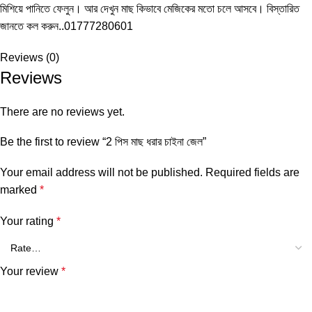
মিশিয়ে পানিতে ফেলুন। আর দেখুন মাছ কিভাবে মেজিকের মতো চলে আসবে। বিস্তারিত
জানতে কল করুন..01777280601
Reviews (0)
Reviews
There are no reviews yet.
Be the first to review “2 পিস মাছ ধরার চাইনা জেল”
Your email address will not be published.
Required fields are
marked
*
Your rating
*
Your review
*