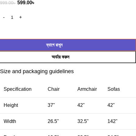
599.00
৳
999.00
৳
ব্যাগে রাখুন
অর্ডার করুন
Size and packaging guidelines
Specification
Chair
Armchair
Sofas
Height
37"
42"
42"
Width
26.5"
32.5"
142"