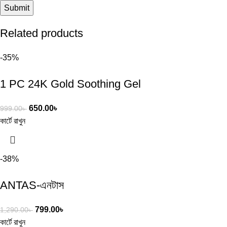
Related products
-35%
1 PC 24K Gold Soothing Gel
650.00
৳
999.00
৳
কার্টে রাখুন
-38%
ANTAS-এনটাস
799.00
৳
1,290.00
৳
কার্টে রাখুন