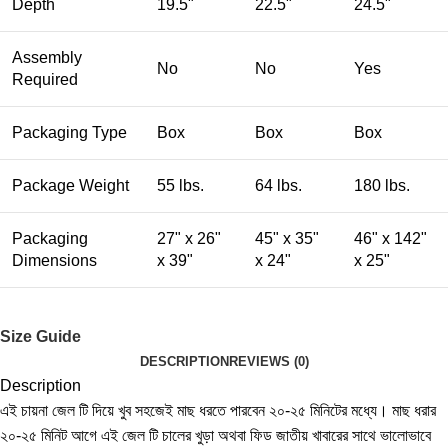
Depth
19.5"
22.5"
24.5"
Assembly
No
No
Yes
Required
Packaging Type
Box
Box
Box
Package Weight
55 lbs.
64 lbs.
180 lbs.
Packaging
27" x 26"
45" x 35"
46" x 142"
Dimensions
x 39"
x 24"
x 25"
Size Guide
DESCRIPTION
REVIEWS (0)
Description
এই চায়না জেল টি দিয়ে খুব সহজেই মাছ ধরতে পারবেন ২০-২৫ মিনিটের মধ্যে। মাছ ধরার
২০-২৫ মিনিট আগে এই জেল টি চালের খুড়া অথবা ফিড জাতীয় খাবারের সাথে ভালোভাবে