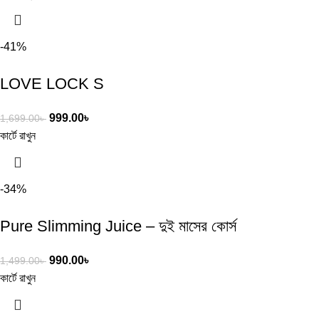
-41%
LOVE LOCK S
999.00
৳
1,699.00
৳
কার্টে রাখুন
-34%
Pure Slimming Juice – দুই মাসের কোর্স
990.00
৳
1,499.00
৳
কার্টে রাখুন