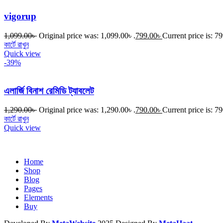
vigorup
1,099.00
৳
Original price was: 1,099.00৳ .
799.00
৳
Current price is: 79
কার্টে রাখুন
Quick view
-39%
এলার্জি বিনাশ রেমিডি ট্যাবলেট
1,290.00
৳
Original price was: 1,290.00৳ .
790.00
৳
Current price is: 79
কার্টে রাখুন
Quick view
Home
Shop
Blog
Pages
Elements
Buy