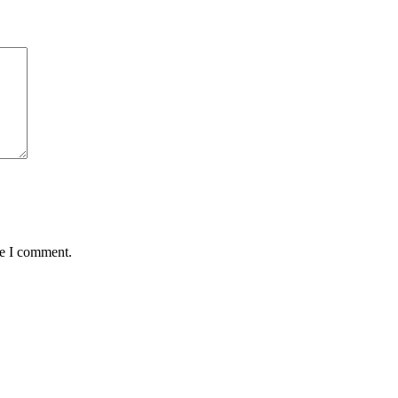
me I comment.