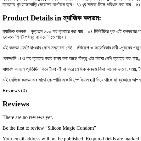
ব্যবহারে খুব তাড়াতাড়ি মেয়েদের অর্গাজম হবে। ৪) খুব সহজে লিঙ্গে পরিধান করা যায়। ৬)
Product Details in ম্যাজিক কনডম:
ম্যাজিক কনডম। নুন্যতম ৫০০ বার ব্যবহার করা যায়। ০৪ মিলিমিটার পুরু এই কনডমের গায়ে
২০-৩০ মিনিট পর্যন্ত বাড়িয়ে দিতে পারে।
এই কনডম ফেটে যাওয়ার কোন সম্ভাবনা নেই। ইউরোপ ও আমেরিকার নারী -পুরুষের পছন্দের ত
কোম্পানি 100 বার ব্যবহার করার জন্য বলা আছে কিন্তু এটা আরো বেশি ব্যবহার করা যায়
সাধারণ কনডম প্রতিদিন কিনে টাকা নষ্ট না করে মেজিক কনডম কিনা অনেক ভালো, সময়, 
এই মেজিক কনডম এর সাথে কোম্পানি এক টি স্পেসিয়াল oil দিয়ে থাকে যা ব্যবহারে আপনা
Reviews (0)
Reviews
There are no reviews yet.
Be the first to review “Silicon Magic Condom”
Your email address will not be published.
Required fields are marked