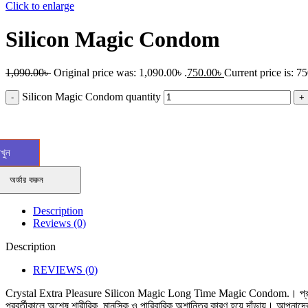
Click to enlarge
Silicon Magic Condom
1,090.00
৳
Original price was: 1,090.00৳ .
750.00
৳
Current price is: 75
Silicon Magic Condom quantity
াখুন
অর্ডার করুন
Description
Reviews (0)
Description
REVIEWS (0)
Crystal Extra Pleasure Silicon Magic Long Time Magic Condom.। প্রতিবারই স্ত
পরবর্তীকালে অশেষ শারীরিক, মানসিক ও পারিবারিক অশান্তির কারণ হয়ে দাঁড়ায়। আপনাদের