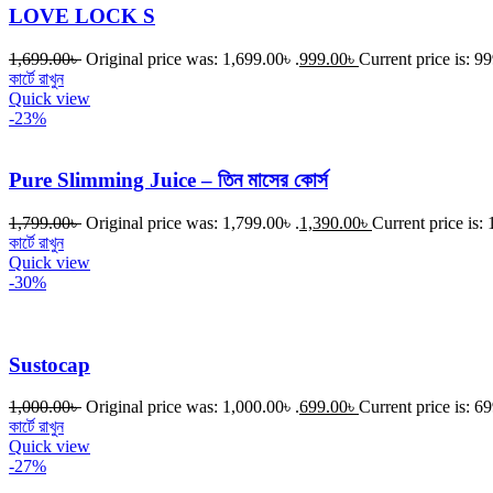
LOVE LOCK S
1,699.00
৳
Original price was: 1,699.00৳ .
999.00
৳
Current price is: 99
কার্টে রাখুন
Quick view
-23%
Pure Slimming Juice – তিন মাসের কোর্স
1,799.00
৳
Original price was: 1,799.00৳ .
1,390.00
৳
Current price is: 
কার্টে রাখুন
Quick view
-30%
Sustocap
1,000.00
৳
Original price was: 1,000.00৳ .
699.00
৳
Current price is: 69
কার্টে রাখুন
Quick view
-27%