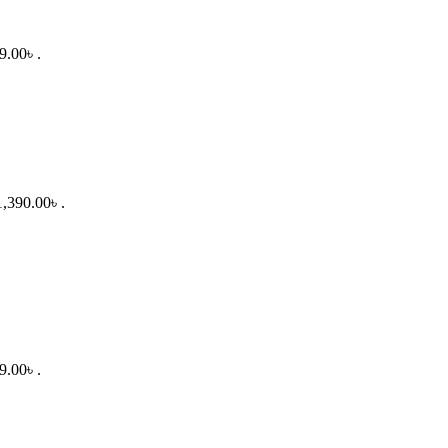
9.00৳ .
1,390.00৳ .
9.00৳ .