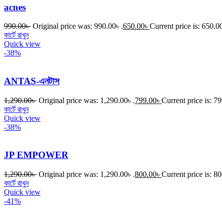
acnes
990.00
৳
Original price was: 990.00৳ .
650.00
৳
Current price is: 650.00
কার্টে রাখুন
Quick view
-38%
ANTAS-এনটাস
1,290.00
৳
Original price was: 1,290.00৳ .
799.00
৳
Current price is: 79
কার্টে রাখুন
Quick view
-38%
JP EMPOWER
1,290.00
৳
Original price was: 1,290.00৳ .
800.00
৳
Current price is: 80
কার্টে রাখুন
Quick view
-41%